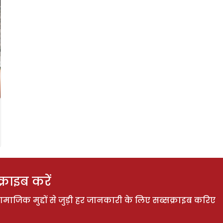
राइब करें
ाजिक मुद्दों से जुड़ी हर जानकारी के लिए सब्सक्राइब करिए