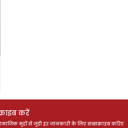
राइब करें
ाजिक मुद्दों से जुड़ी हर जानकारी के लिए सब्सक्राइब करिए