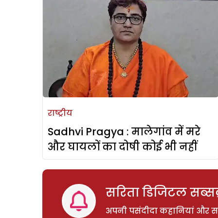
राष्ट्रीय
Sadhvi Pragya : मालेगांव में मरे
और घायलों का दोषी कोई भी नहीं
सरिता डिजिटल सब्सक्
अपनी पसंदीदा कहानियां और साम