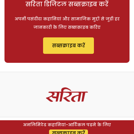
सरिता डिजिटल सब्सक्राइब करें
अपनी पसंदीदा कहानियां और सामाजिक मुद्दों से जुड़ी हर
जानकारी के लिए सब्सक्राइब करिए
सब्सक्राइब करें
अनलिमिटेड कहानियां-आर्टिकल पढ़ने के लिए
सब्सक्राइब करें