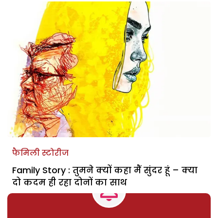
फैमिली स्टोरीज
Family Story : तुमने क्यों कहा मैं सुंदर हूं – क्या
दो कदम ही रहा दोनों का साथ