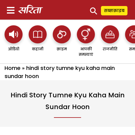
⚲
सब्सक्राइब
ऑडियो
कहानी
क्राइम
आपकी
राजनीति
सम
समस्याएं
Home
»
hindi story tumne kyu kaha main
sundar hoon
Hindi Story Tumne Kyu Kaha Main
Sundar Hoon