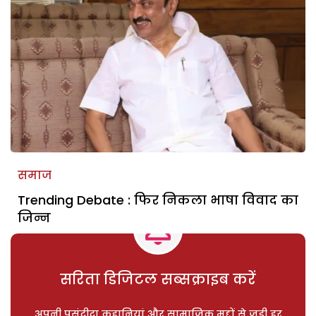
समाज
Trending Debate : फिर निकला भाषा विवाद का
जिन्न
सरिता डिजिटल सब्सक्राइब करें
अपनी पसंदीदा कहानियां और सामाजिक मुद्दों से जुड़ी हर