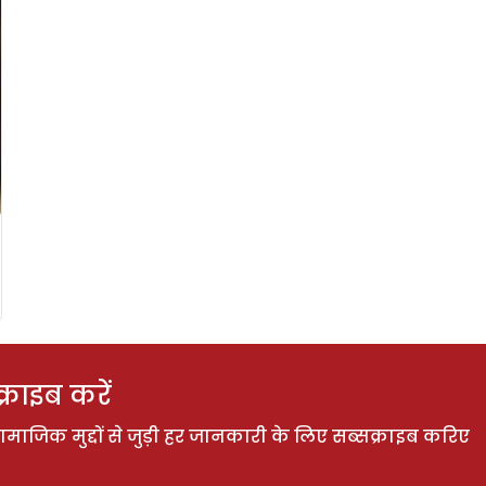
राइब करें
ाजिक मुद्दों से जुड़ी हर जानकारी के लिए सब्सक्राइब करिए