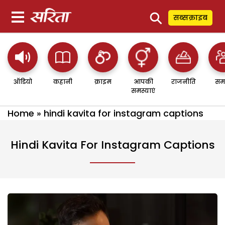
⚲
सब्सक्राइब
ऑडियो
कहानी
क्राइम
आपकी
राजनीति
सम
समस्याएं
Home
»
hindi kavita for instagram captions
Hindi Kavita For Instagram Captions