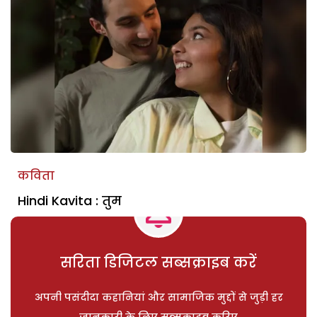
कविता
Hindi Kavita : तुम
सरिता डिजिटल सब्सक्राइब करें
अपनी पसंदीदा कहानियां और सामाजिक मुद्दों से जुड़ी हर
जानकारी के लिए सब्सक्राइब करिए