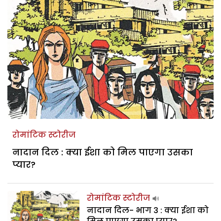
रोमांटिक स्टोरीज
नादान दिल : क्या ईशा को मिल पाएगा उसका
प्यार?
रोमांटिक स्टोरीज
नादान दिल- भाग 3 : क्या ईशा को