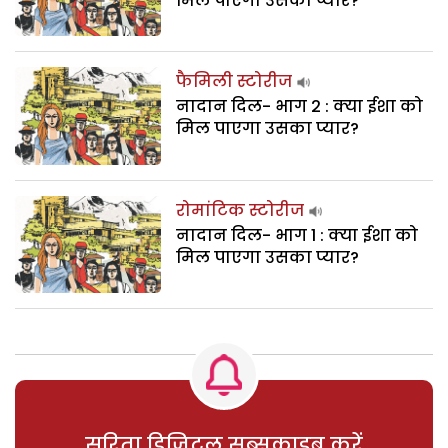
मिल पाएगा उसका प्यार?
फैमिली स्टोरीज
नादान दिल- भाग 2 : क्या ईशा को
मिल पाएगा उसका प्यार?
रोमांटिक स्टोरीज
नादान दिल- भाग 1 : क्या ईशा को
मिल पाएगा उसका प्यार?
सरिता डिजिटल सब्सक्राइब करें