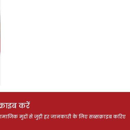
राइब करें
ाजिक मुद्दों से जुड़ी हर जानकारी के लिए सब्सक्राइब करिए