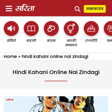
⚲
सब्सक्राइब
ऑडियो
कहानी
क्राइम
आपकी
राजनीति
सम
समस्याएं
Home
»
hindi kahani online nai zindagi
Hindi Kahani Online Nai Zindagi