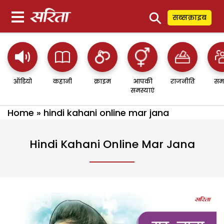
⚲
सब्सक्राइब
ऑडियो
कहानी
क्राइम
आपकी
राजनीति
सम
समस्याएं
Home
»
hindi kahani online mar jana
Hindi Kahani Online Mar Jana