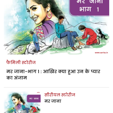
फैमिली स्टोरीज
मर जाना-भाग 1 : आखिर क्या हुआ उन के प्यार
का अंजाम
सीरीयल स्टोरीज
मर जाना