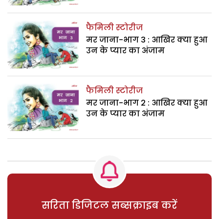
फैमिली स्टोरीज
मर जाना-भाग 3 : आखिर क्या हुआ
उन के प्यार का अंजाम
फैमिली स्टोरीज
मर जाना-भाग 2 : आखिर क्या हुआ
उन के प्यार का अंजाम
सरिता डिजिटल सब्सक्राइब करें