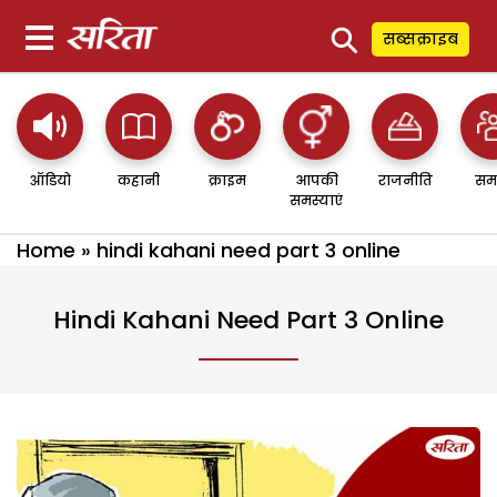
⚲
सब्सक्राइब
ऑडियो
कहानी
क्राइम
आपकी
राजनीति
सम
समस्याएं
Home
»
hindi kahani need part 3 online
Hindi Kahani Need Part 3 Online