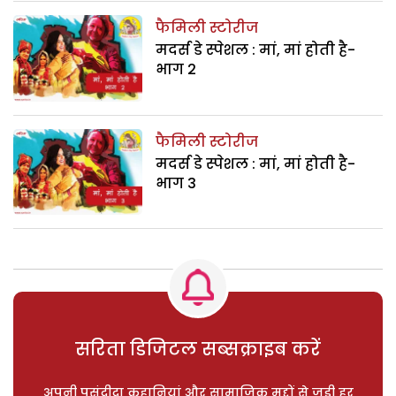
फैमिली स्टोरीज
मदर्स डे स्पेशल : मां, मां होती है-
भाग 2
फैमिली स्टोरीज
मदर्स डे स्पेशल : मां, मां होती है-
भाग 3
सरिता डिजिटल सब्सक्राइब करें
अपनी पसंदीदा कहानियां और सामाजिक मुद्दों से जुड़ी हर