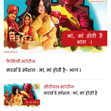
फैमिली स्टोरीज
मदर्स डे स्पेशल : मां, मां होती है- भाग 1
सीरीयल स्टोरीज
मदर्स डे स्पेशल : मां, मां होती है