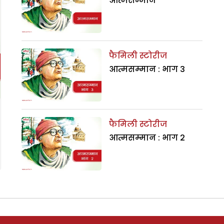
आत्मसम्मान
फैमिली स्टोरीज
आत्मसम्मान : भाग 3
फैमिली स्टोरीज
आत्मसम्मान : भाग 2