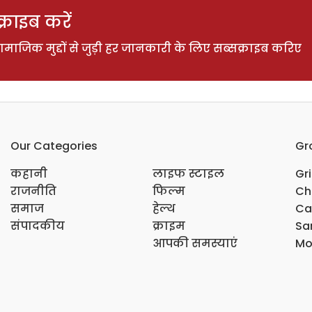
राइब करें
ाजिक मुद्दों से जुड़ी हर जानकारी के लिए सब्सक्राइब करिए
Our Categories
Gr
कहानी
लाइफ स्टाइल
Gr
राजनीति
फिल्म
Ch
समाज
हेल्थ
Ca
संपादकीय
क्राइम
Sar
आपकी समस्याएं
Mo