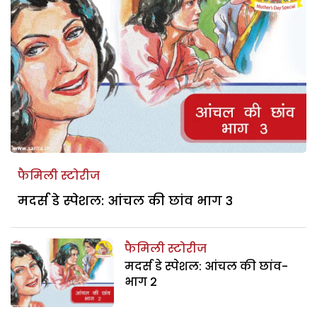
फैमिली स्टोरीज
मदर्स डे स्पेशल: आंचल की छांव भाग 3
फैमिली स्टोरीज
मदर्स डे स्पेशल: आंचल की छांव-
भाग 2