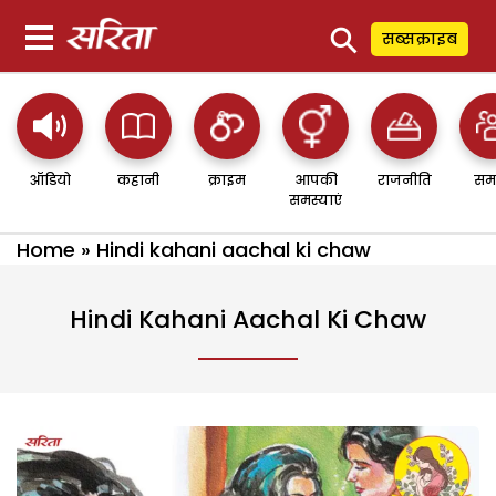
⚲
सब्सक्राइब
ऑडियो
कहानी
क्राइम
आपकी
राजनीति
सम
समस्याएं
Home
»
Hindi kahani aachal ki chaw
Hindi Kahani Aachal Ki Chaw