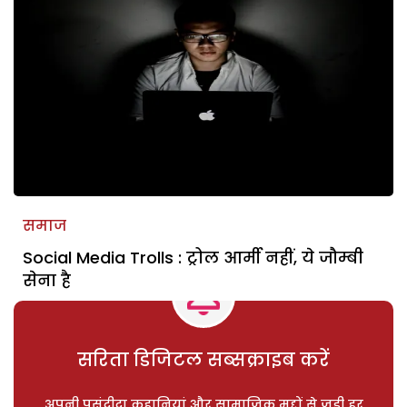
समाज
Social Media Trolls : ट्रोल आर्मी नहीं, ये जौम्बी
सेना है
सरिता डिजिटल सब्सक्राइब करें
अपनी पसंदीदा कहानियां और सामाजिक मुद्दों से जुड़ी हर