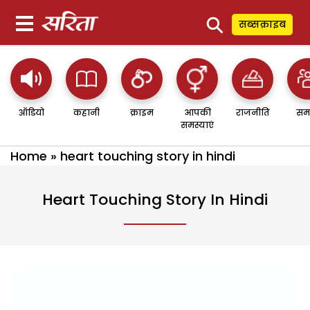
⚲
सब्सक्राइब
ऑडियो
कहानी
क्राइम
आपकी
राजनीति
सम
समस्याएं
Home
»
heart touching story in hindi
Heart Touching Story In Hindi