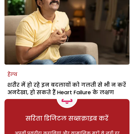
हेल्थ
शरीर में हो रहे इन बदलावों को गलती से भी न करें
अनदेखा, हो सकते हैं Heart Failure के लक्षण
सरिता डिजिटल सब्सक्राइब करें
अपनी पसंदीदा कहानियां और सामाजिक मुद्दों से जुड़ी हर