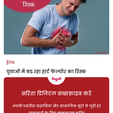
हेल्थ
युवाओं में बढ़ रहा हार्ट फेल्योर का रिस्क
सरिता डिजिटल सब्सक्राइब करें
अपनी पसंदीदा कहानियां और सामाजिक मुद्दों से जुड़ी हर
जानकारी के लिए सब्सक्राइब करिए