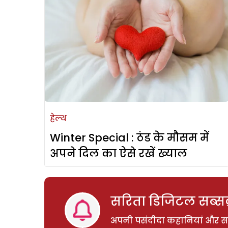
हेल्थ
Winter Special : ठंड के मौसम में
अपने दिल का ऐसे रखें ख्याल
सरिता डिजिटल सब्सक्
अपनी पसंदीदा कहानियां और साम