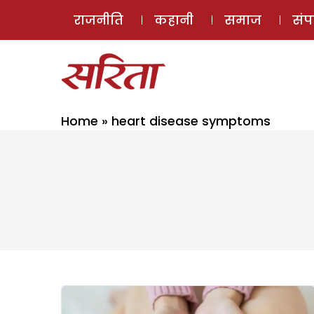
राजनीति
कहानी
समाज
सं
Home
»
heart disease symptoms