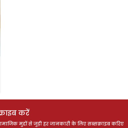
राइब करें
ाजिक मुद्दों से जुड़ी हर जानकारी के लिए सब्सक्राइब करिए