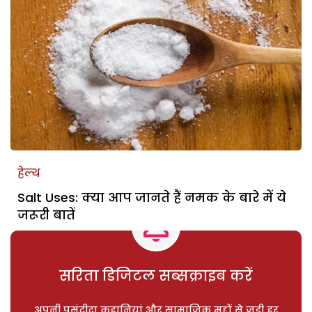
हेल्थ
Salt Uses: क्या आप जानते हैं नमक के बारे में ये
जरूरी बातें
सरिता डिजिटल सब्सक्राइब करें
अपनी पसंदीदा कहानियां और सामाजिक मुद्दों से जुड़ी हर