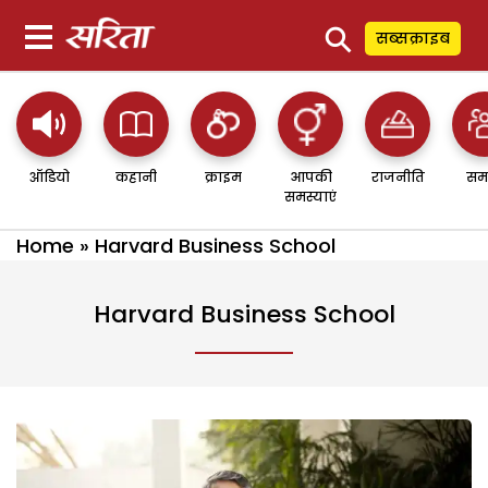
⚲
सब्सक्राइब
ऑडियो
कहानी
क्राइम
आपकी
राजनीति
सम
समस्याएं
Home
»
Harvard Business School
Harvard Business School