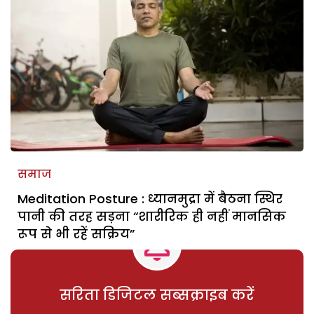
समाज
Meditation Posture : ध्यानमुद्रा में बैठना स्थिर
पानी की तरह सड़ना “शारीरिक ही नहीं मानसिक
रूप से भी रहें सक्रिय”
सरिता डिजिटल सब्सक्राइब करें