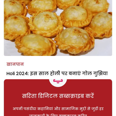
खानपान
Holi 2024: इस साल होली पर बनाएं गोल गुझिया
सरिता डिजिटल सब्सक्राइब करें
अपनी पसंदीदा कहानियां और सामाजिक मुद्दों से जुड़ी हर
जानकारी के लिए सब्सक्राइब करिए