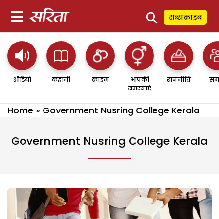
⚲
सब्सक्राइब
ऑडियो
कहानी
क्राइम
आपकी
राजनीति
सम
समस्याएं
Home
»
Government Nusring College Kerala
Government Nusring College Kerala