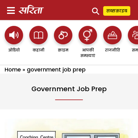
⚲
सब्सक्राइब
ऑडियो
कहानी
क्राइम
आपकी
राजनीति
सम
समस्याएं
Home
»
government job prep
Government Job Prep