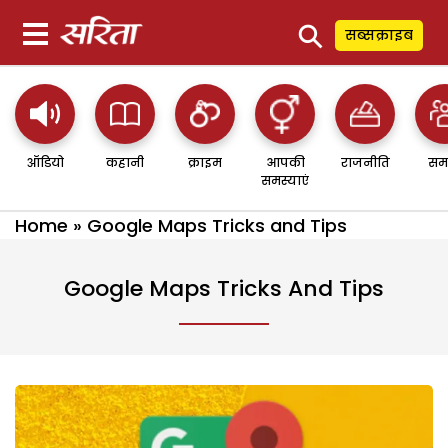
⚲
सब्सक्राइब
ऑडियो
कहानी
क्राइम
आपकी
राजनीति
सम
समस्याएं
Home
»
Google Maps Tricks and Tips
Google Maps Tricks And Tips