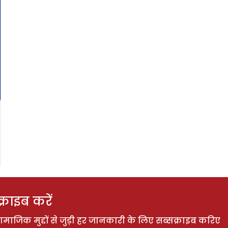
राइब करें
ाजिक मुद्दों से जुड़ी हर जानकारी के लिए सब्सक्राइब करिए