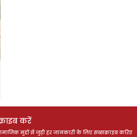
राइब करें
ाजिक मुद्दों से जुड़ी हर जानकारी के लिए सब्सक्राइब करिए