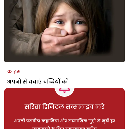
क्राइम
अपनों से बचाएं बच्चियों को
सरिता डिजिटल सब्सक्राइब करें
अपनी पसंदीदा कहानियां और सामाजिक मुद्दों से जुड़ी हर
जानकारी के लिए सब्सक्राइब करिए