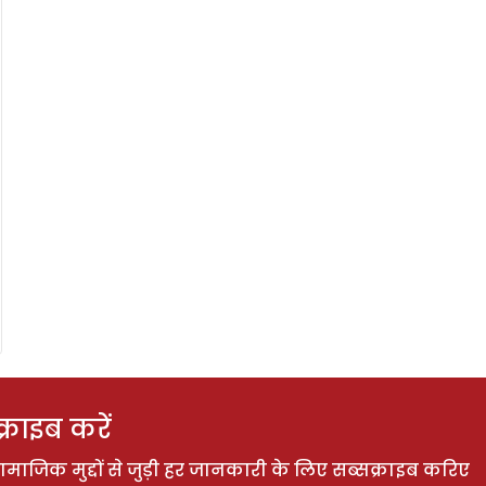
राइब करें
ाजिक मुद्दों से जुड़ी हर जानकारी के लिए सब्सक्राइब करिए