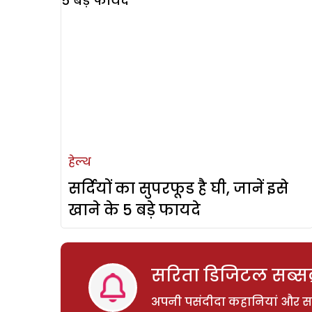
हेल्थ
सर्दियों का सुपरफूड है घी, जानें इसे
खाने के 5 बड़े फायदे
सरिता डिजिटल सब्सक्
अपनी पसंदीदा कहानियां और साम