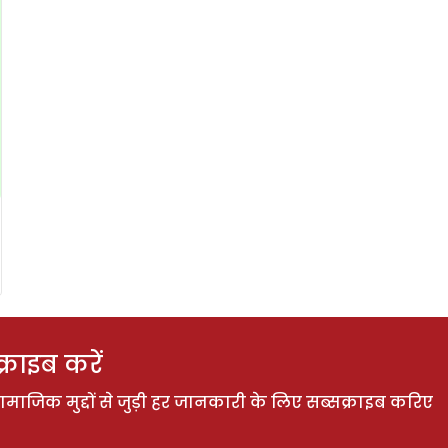
राइब करें
ाजिक मुद्दों से जुड़ी हर जानकारी के लिए सब्सक्राइब करिए