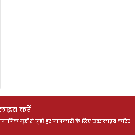
राइब करें
ाजिक मुद्दों से जुड़ी हर जानकारी के लिए सब्सक्राइब करिए