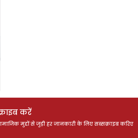
राइब करें
ाजिक मुद्दों से जुड़ी हर जानकारी के लिए सब्सक्राइब करिए