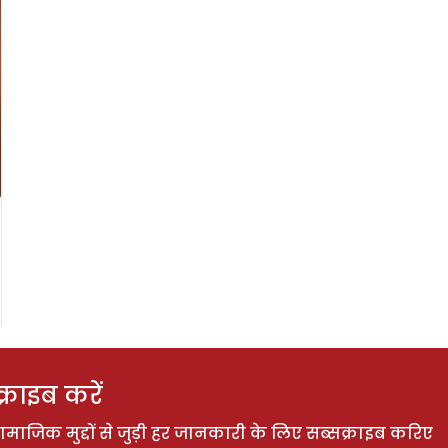
राइब करें
ाजिक मुद्दों से जुड़ी हर जानकारी के लिए सब्सक्राइब करिए