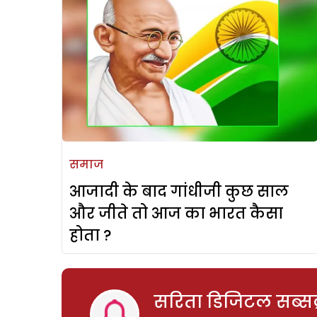
समाज
आजादी के बाद गांधीजी कुछ साल
और जीते तो आज का भारत कैसा
होता ?
सरिता डिजिटल सब्सक्