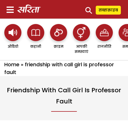
⚲
सब्सक्राइब
ऑडियो
कहानी
क्राइम
आपकी
राजनीति
सम
समस्याएं
Home
»
friendship with call girl is professor
fault
Friendship With Call Girl Is Professor
Fault