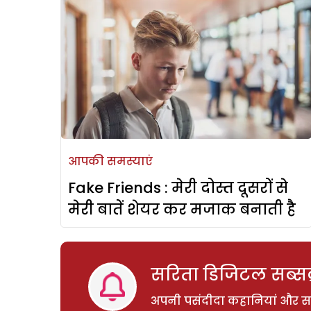
आपकी समस्याएं
Fake Friends : मेरी दोस्त दूसरों से
मेरी बातें शेयर कर मजाक बनाती है
सरिता डिजिटल सब्सक्
अपनी पसंदीदा कहानियां और साम