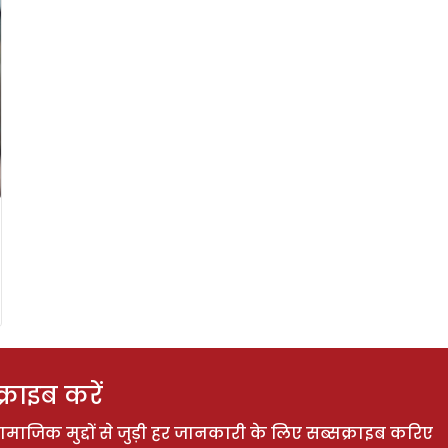
राइब करें
ाजिक मुद्दों से जुड़ी हर जानकारी के लिए सब्सक्राइब करिए