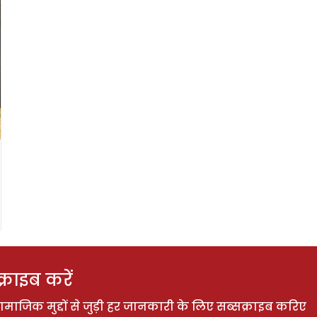
राइब करें
ाजिक मुद्दों से जुड़ी हर जानकारी के लिए सब्सक्राइब करिए