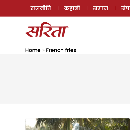
राजनीति
कहानी
समाज
सं
Home
»
French fries