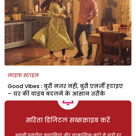
लाइफ स्टाइल
Good Vibes : बुरी नजर नहीं, बुरी एनर्जी हटाइए
– घर की वाइब बदलने के आसान तरीके
सरिता डिजिटल सब्सक्राइब करें
अपनी पसंदीदा कहानियां और सामाजिक मुद्दों से जुड़ी हर