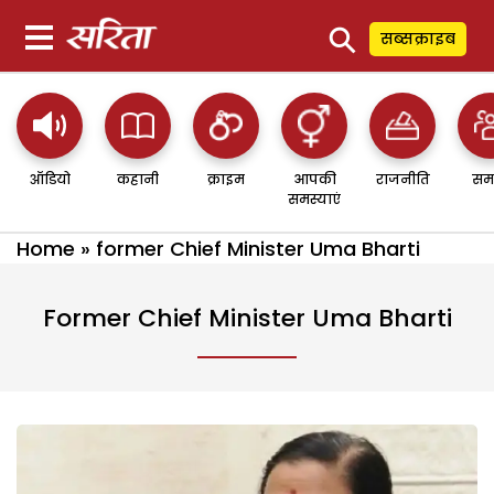
⚲
सब्सक्राइब
ऑडियो
कहानी
क्राइम
आपकी
राजनीति
सम
समस्याएं
Home
»
former Chief Minister Uma Bharti
Former Chief Minister Uma Bharti