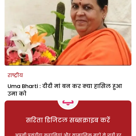
राष्ट्रीय
Uma Bharti : दीदी मां बन कर क्या हासिल हुआ
उमा को
सरिता डिजिटल सब्सक्राइब करें
अपनी पसंदीदा कहानियां और सामाजिक मुद्दों से जुड़ी हर