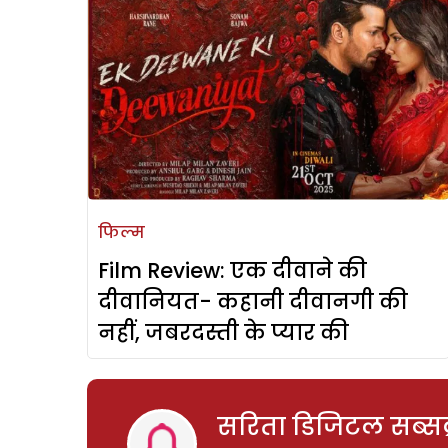
फिल्म
Film Review: एक दीवाने की
दीवानियत- कहानी दीवानगी की
नहीं, जबरदस्ती के प्यार की
सरिता डिजिटल सब्सक्