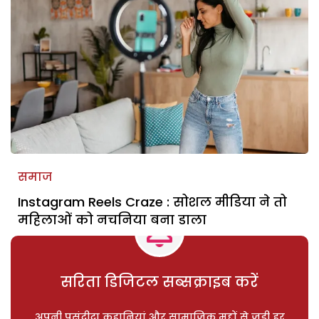
समाज
Instagram Reels Craze : सोशल मीडिया ने तो
महिलाओं को नचनिया बना डाला
सरिता डिजिटल सब्सक्राइब करें
अपनी पसंदीदा कहानियां और सामाजिक मुद्दों से जुड़ी हर