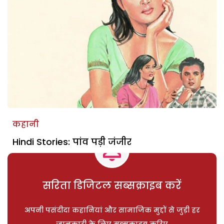
कहानी
Hindi Stories: पांव पड़ी जंजीर
सरिता डिजिटल सब्सक्राइब करें
अपनी पसंदीदा कहानियां और सामाजिक मुद्दों से जुड़ी हर
जानकारी के लिए सब्सक्राइब करिए