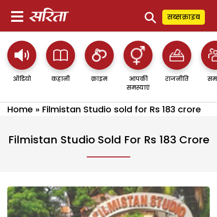
⚲
सब्सक्राइब
ऑडियो
कहानी
क्राइम
आपकी
राजनीति
सम
समस्याएं
Home
»
Filmistan Studio sold for Rs 183 crore
Filmistan Studio Sold For Rs 183 Crore