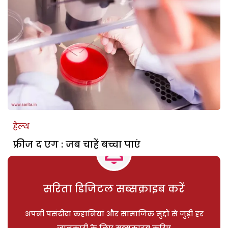
हेल्थ
फ्रीज द एग : जब चाहें बच्चा पाएं
सरिता डिजिटल सब्सक्राइब करें
अपनी पसंदीदा कहानियां और सामाजिक मुद्दों से जुड़ी हर
जानकारी के लिए सब्सक्राइब करिए