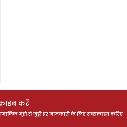
राइब करें
ाजिक मुद्दों से जुड़ी हर जानकारी के लिए सब्सक्राइब करिए