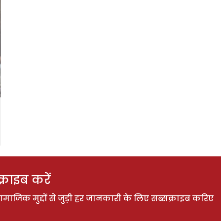
राइब करें
ाजिक मुद्दों से जुड़ी हर जानकारी के लिए सब्सक्राइब करिए