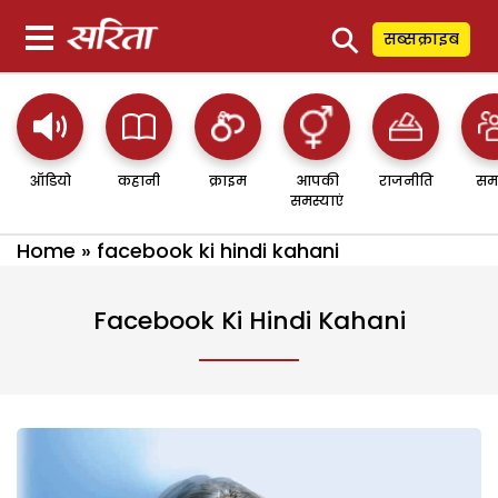
⚲
सब्सक्राइब
ऑडियो
कहानी
क्राइम
आपकी
राजनीति
सम
समस्याएं
Home
»
facebook ki hindi kahani
Facebook Ki Hindi Kahani