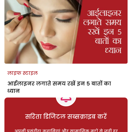
लाइफ स्टाइल
आईलाइनर लगाते समय रखें इन 5 बातों का
ध्यान
सरिता डिजिटल सब्सक्राइब करें
अपनी पसंदीदा कहानियां और सामाजिक मुद्दों से जुड़ी हर