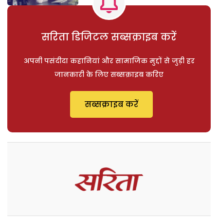
सरिता डिजिटल सब्सक्राइब करें
अपनी पसंदीदा कहानियां और सामाजिक मुद्दों से जुड़ी हर
जानकारी के लिए सब्सक्राइब करिए
सब्सक्राइब करें