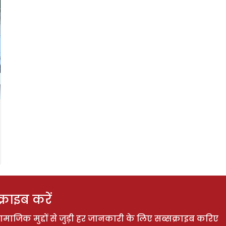
राइब करें
ाजिक मुद्दों से जुड़ी हर जानकारी के लिए सब्सक्राइब करिए